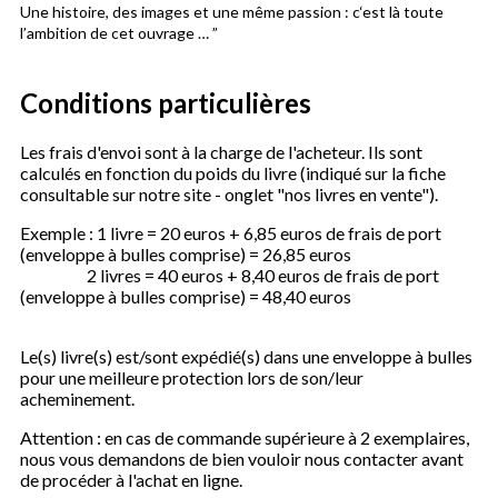
Une histoire, des images et une même passion : c‘est là toute
l’ambition de cet ouvrage … ”
Conditions particulières
Les frais d'envoi sont à la charge de l'acheteur. Ils sont
calculés en fonction du poids du livre (indiqué sur la fiche
consultable sur notre site - onglet "nos livres en vente").
Exemple : 1 livre = 20 euros + 6,85 euros de frais de port
(enveloppe à bulles comprise) = 26,85 euros
2 livres = 40 euros + 8,40 euros de frais de port
(enveloppe à bulles comprise) = 48,40 euros
Le(s) livre(s) est/sont expédié(s) dans une enveloppe à bulles
pour une meilleure protection lors de son/leur
acheminement.
Attention : en cas de commande supérieure à 2 exemplaires,
nous vous demandons de bien vouloir nous contacter avant
de procéder à l'achat en ligne.